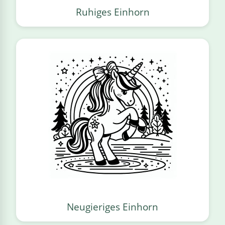
Ruhiges Einhorn
Neugieriges Einhorn