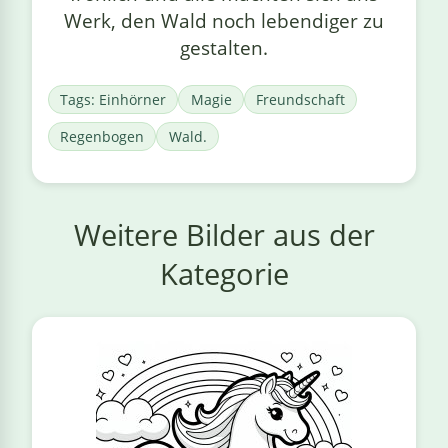
Werk, den Wald noch lebendiger zu
gestalten.
Tags: Einhörner
Magie
Freundschaft
Regenbogen
Wald.
Weitere Bilder aus der
Kategorie