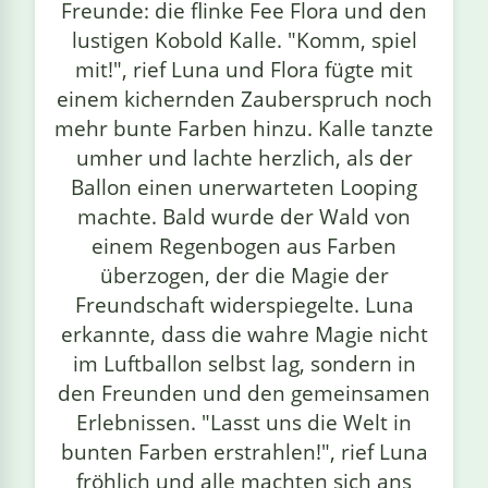
Freunde: die flinke Fee Flora und den
lustigen Kobold Kalle. "Komm, spiel
mit!", rief Luna und Flora fügte mit
einem kichernden Zauberspruch noch
mehr bunte Farben hinzu. Kalle tanzte
umher und lachte herzlich, als der
Ballon einen unerwarteten Looping
machte. Bald wurde der Wald von
einem Regenbogen aus Farben
überzogen, der die Magie der
Freundschaft widerspiegelte. Luna
erkannte, dass die wahre Magie nicht
im Luftballon selbst lag, sondern in
den Freunden und den gemeinsamen
Erlebnissen. "Lasst uns die Welt in
bunten Farben erstrahlen!", rief Luna
fröhlich und alle machten sich ans