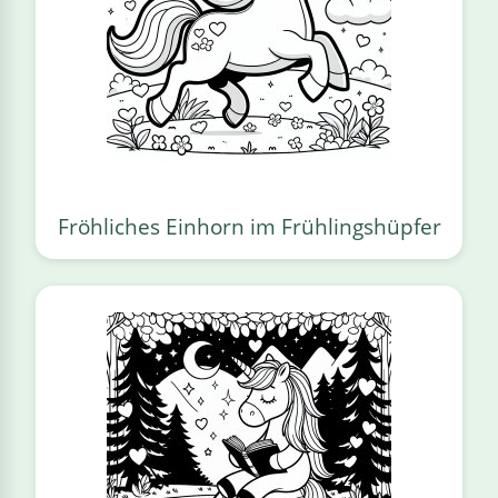
Fröhliches Einhorn im Frühlingshüpfer