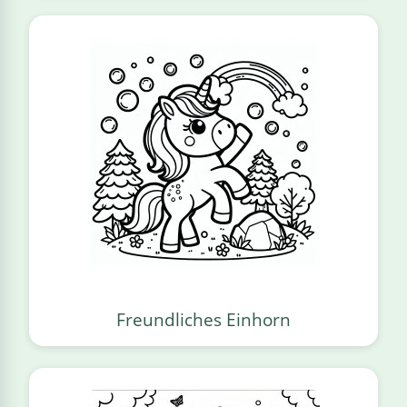
Freundliches Einhorn