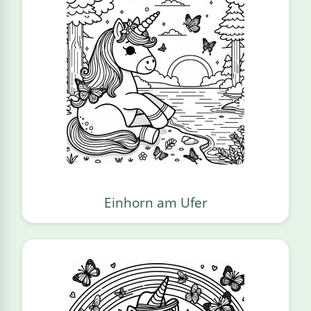
Einhorn am Ufer