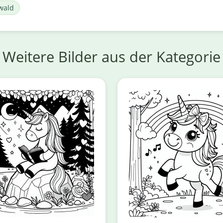
wald
Weitere Bilder aus der Kategorie