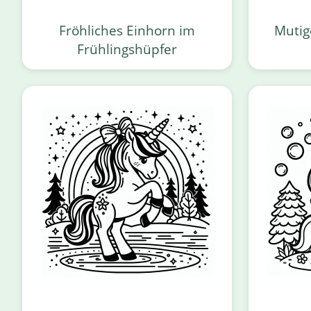
Fröhliches Einhorn im
Mutig
Frühlingshüpfer