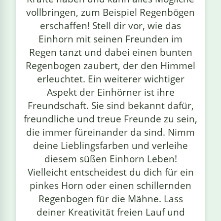
vollbringen, zum Beispiel Regenbögen
erschaffen! Stell dir vor, wie das
Einhorn mit seinen Freunden im
Regen tanzt und dabei einen bunten
Regenbogen zaubert, der den Himmel
erleuchtet. Ein weiterer wichtiger
Aspekt der Einhörner ist ihre
Freundschaft. Sie sind bekannt dafür,
freundliche und treue Freunde zu sein,
die immer füreinander da sind. Nimm
deine Lieblingsfarben und verleihe
diesem süßen Einhorn Leben!
Vielleicht entscheidest du dich für ein
pinkes Horn oder einen schillernden
Regenbogen für die Mähne. Lass
deiner Kreativität freien Lauf und