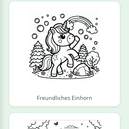
Freundliches Einhorn