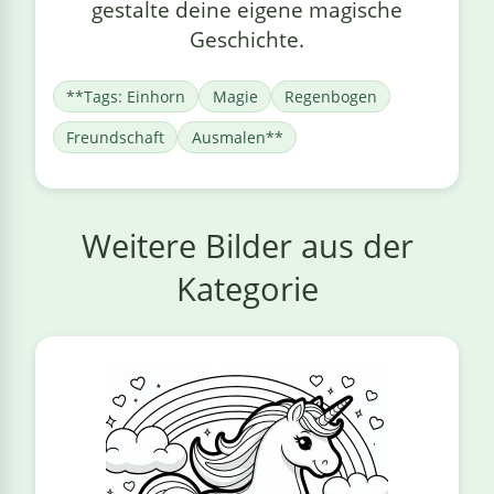
gestalte deine eigene magische
Geschichte.
**Tags: Einhorn
Magie
Regenbogen
Freundschaft
Ausmalen**
Weitere Bilder aus der
Kategorie