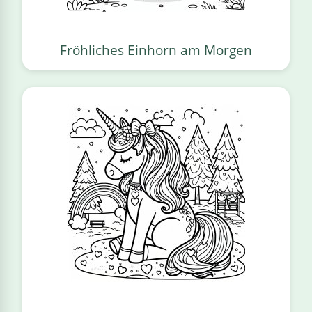
Fröhliches Einhorn am Morgen