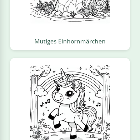
Mutiges Einhornmärchen