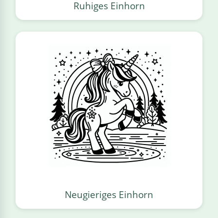
Ruhiges Einhorn
Neugieriges Einhorn