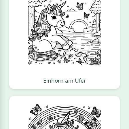
Einhorn am Ufer