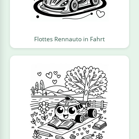
Flottes Rennauto in Fahrt