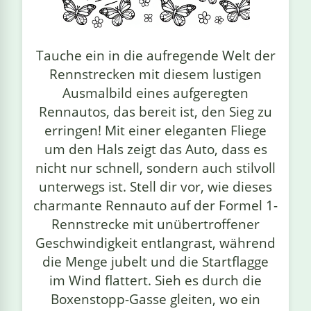
linge
Tauche ein in die aufregende Welt der
Rennstrecken mit diesem lustigen
Ausmalbild eines aufgeregten
Rennautos, das bereit ist, den Sieg zu
erringen! Mit einer eleganten Fliege
um den Hals zeigt das Auto, dass es
nicht nur schnell, sondern auch stilvoll
unterwegs ist. Stell dir vor, wie dieses
charmante Rennauto auf der Formel 1-
Rennstrecke mit unübertroffener
Geschwindigkeit entlangrast, während
die Menge jubelt und die Startflagge
im Wind flattert. Sieh es durch die
Boxenstopp-Gasse gleiten, wo ein