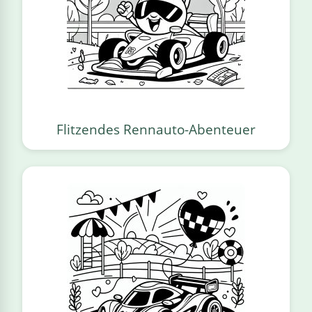
Flitzendes Rennauto-Abenteuer