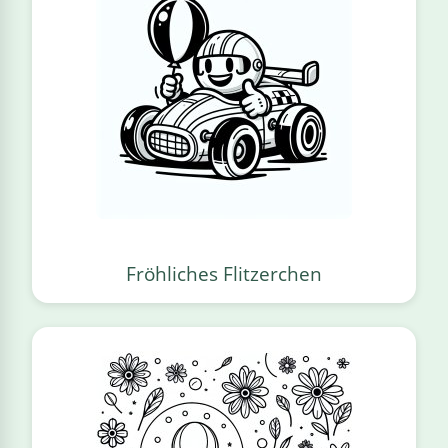
Fröhliches Flitzerchen