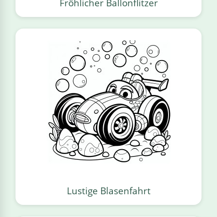
Fröhlicher Ballonflitzer
Lustige Blasenfahrt