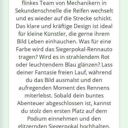
flinkes Team von Mechanikern in
Sekundenschnelle die Reifen wechselt
und es wieder auf die Strecke schickt.
Das klare und kräftige Design ist ideal
für kleine Künstler, die gerne ihrem
Bild Leben einhauchen. Was für eine
Farbe wird das Siegerpokal-Rennauto
tragen? Wird es in strahlendem Rot
oder leuchtendem Blau glänzen? Lass
deiner Fantasie freien Lauf, während
du das Bild ausmalst und den
aufregenden Moment des Rennens
miterlebst. Sobald dein buntes
Abenteuer abgeschlossen ist, kannst
du stolz den ersten Platz auf dem
Podium einnehmen und den
glitzernden Siegerpokal hochhalten.