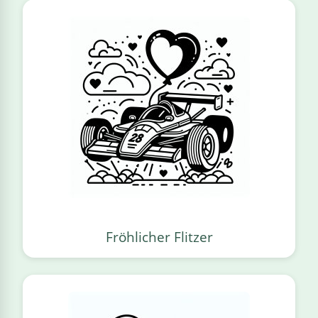
Fröhlicher Flitzer