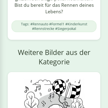
Bist du bereit für das Rennen deines
Lebens?
Tags: #Rennauto #Formel1 #Kinderkunst
#Rennstrecke #Siegerpokal
Weitere Bilder aus der
Kategorie