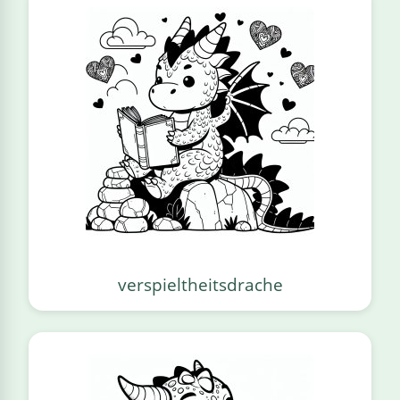
verspieltheitsdrache