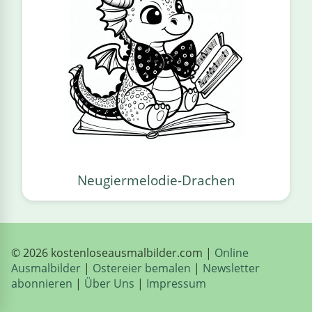
Neugiermelodie-Drachen
© 2026 kostenloseausmalbilder.com |
Online
Ausmalbilder
|
Ostereier bemalen
|
Newsletter
abonnieren
|
Über Uns
|
Impressum