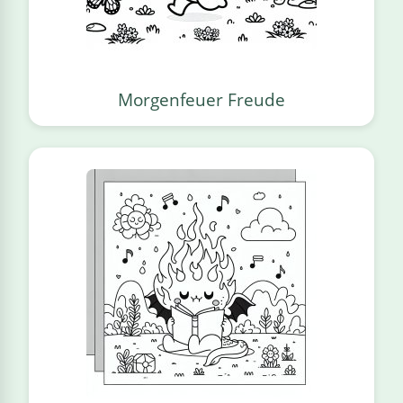
Morgenfeuer Freude