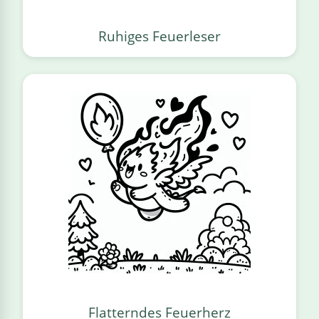
Ruhiges Feuerleser
Flatterndes Feuerherz