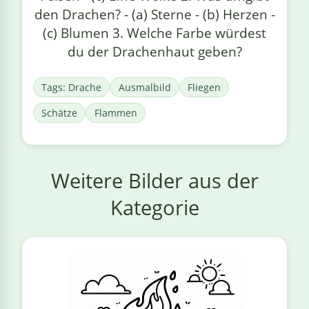
den Drachen? - (a) Sterne - (b) Herzen -
(c) Blumen 3. Welche Farbe würdest
du der Drachenhaut geben?
Tags: Drache
Ausmalbild
Fliegen
Schätze
Flammen
Weitere Bilder aus der
Kategorie