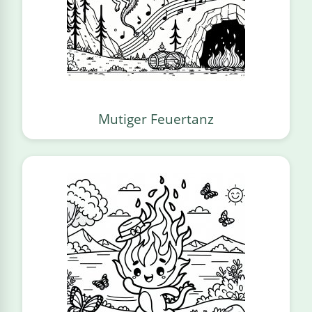
Mutiger Feuertanz