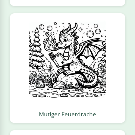
Mutiger Feuerdrache