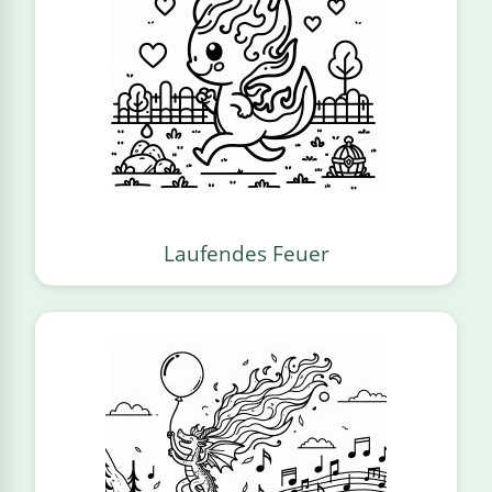
Laufendes Feuer