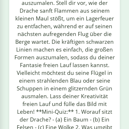
auszumalen. Stell dir vor, wie der
Drache sanft Flammen aus seinem
kleinen Maul stößt, um ein Lagerfeuer
zu entfachen, während er auf seinen
nächsten aufregenden Flug über die
Berge wartet. Die kräftigen schwarzen
Linien machen es einfach, die großen
Formen auszumalen, sodass du deiner
Fantasie freien Lauf lassen kannst.
Vielleicht möchtest du seine Flügel in
einem strahlenden Blau oder seine
Schuppen in einem glitzernden Grün
ausmalen. Lass deiner Kreativität
freien Lauf und fülle das Bild mit
Leben! **Mini-Quiz:** 1. Worauf sitzt
der Drache? - (a) Ein Baum - (b) Ein
Felsen - (c) Eine Wolke 2. Was umgibt