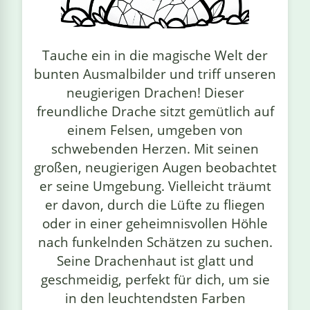
linge
Tauche ein in die magische Welt der
bunten Ausmalbilder und triff unseren
neugierigen Drachen! Dieser
freundliche Drache sitzt gemütlich auf
einem Felsen, umgeben von
schwebenden Herzen. Mit seinen
großen, neugierigen Augen beobachtet
er seine Umgebung. Vielleicht träumt
er davon, durch die Lüfte zu fliegen
oder in einer geheimnisvollen Höhle
nach funkelnden Schätzen zu suchen.
Seine Drachenhaut ist glatt und
geschmeidig, perfekt für dich, um sie
in den leuchtendsten Farben