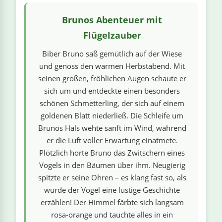
linge
Brunos Abenteuer mit
Flügelzauber
Biber Bruno saß gemütlich auf der Wiese
und genoss den warmen Herbstabend. Mit
seinen großen, fröhlichen Augen schaute er
sich um und entdeckte einen besonders
schönen Schmetterling, der sich auf einem
goldenen Blatt niederließ. Die Schleife um
Brunos Hals wehte sanft im Wind, während
er die Luft voller Erwartung einatmete.
Plötzlich hörte Bruno das Zwitschern eines
Vogels in den Bäumen über ihm. Neugierig
spitzte er seine Ohren – es klang fast so, als
würde der Vogel eine lustige Geschichte
erzählen! Der Himmel färbte sich langsam
rosa-orange und tauchte alles in ein