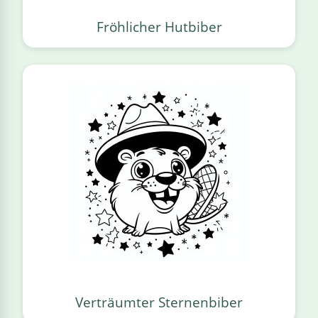
Fröhlicher Hutbiber
Verträumter Sternenbiber