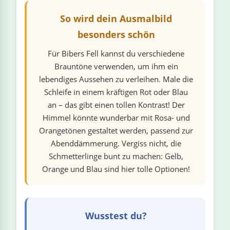
So wird dein Ausmalbild
besonders schön
Für Bibers Fell kannst du verschiedene
Brauntöne verwenden, um ihm ein
lebendiges Aussehen zu verleihen. Male die
Schleife in einem kräftigen Rot oder Blau
an – das gibt einen tollen Kontrast! Der
Himmel könnte wunderbar mit Rosa- und
Orangetönen gestaltet werden, passend zur
Abenddämmerung. Vergiss nicht, die
Schmetterlinge bunt zu machen: Gelb,
Orange und Blau sind hier tolle Optionen!
Wusstest du?