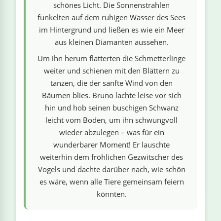
schönes Licht. Die Sonnenstrahlen
funkelten auf dem ruhigen Wasser des Sees
im Hintergrund und ließen es wie ein Meer
aus kleinen Diamanten aussehen.
Um ihn herum flatterten die Schmetterlinge
weiter und schienen mit den Blättern zu
tanzen, die der sanfte Wind von den
Bäumen blies. Bruno lachte leise vor sich
hin und hob seinen buschigen Schwanz
leicht vom Boden, um ihn schwungvoll
wieder abzulegen – was für ein
wunderbarer Moment! Er lauschte
weiterhin dem fröhlichen Gezwitscher des
Vogels und dachte darüber nach, wie schön
es wäre, wenn alle Tiere gemeinsam feiern
könnten.