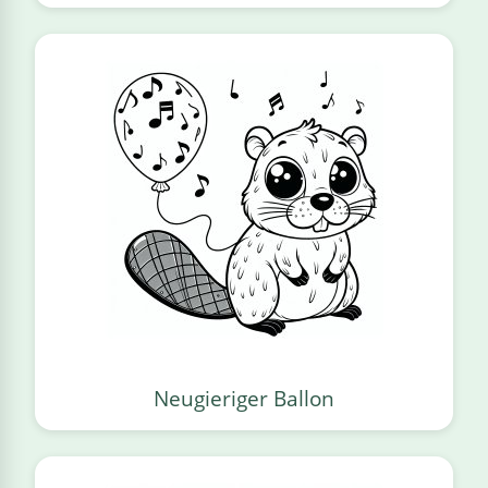
Neugieriger Ballon