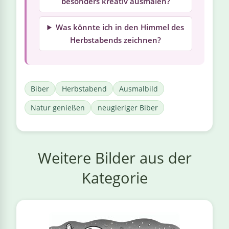
besonders kreativ ausmalen?
Was könnte ich in den Himmel des
Herbstabends zeichnen?
Biber
Herbstabend
Ausmalbild
Natur genießen
neugieriger Biber
Weitere Bilder aus der
Kategorie