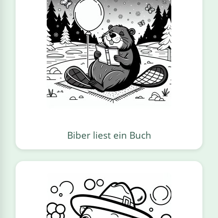
Biber liest ein Buch