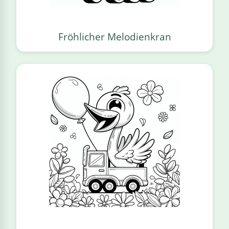
Fröhlicher Melodienkran