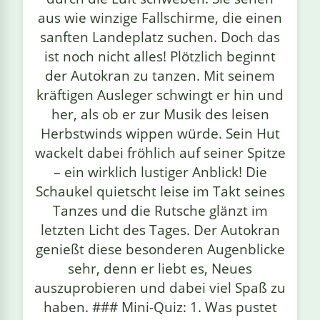
aus wie winzige Fallschirme, die einen
sanften Landeplatz suchen. Doch das
ist noch nicht alles! Plötzlich beginnt
der Autokran zu tanzen. Mit seinem
kräftigen Ausleger schwingt er hin und
her, als ob er zur Musik des leisen
Herbstwinds wippen würde. Sein Hut
wackelt dabei fröhlich auf seiner Spitze
– ein wirklich lustiger Anblick! Die
Schaukel quietscht leise im Takt seines
Tanzes und die Rutsche glänzt im
letzten Licht des Tages. Der Autokran
genießt diese besonderen Augenblicke
sehr, denn er liebt es, Neues
auszuprobieren und dabei viel Spaß zu
haben. ### Mini-Quiz: 1. Was pustet