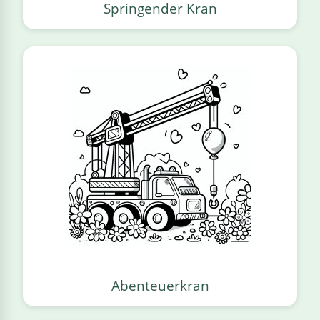
Springender Kran
Abenteuerkran