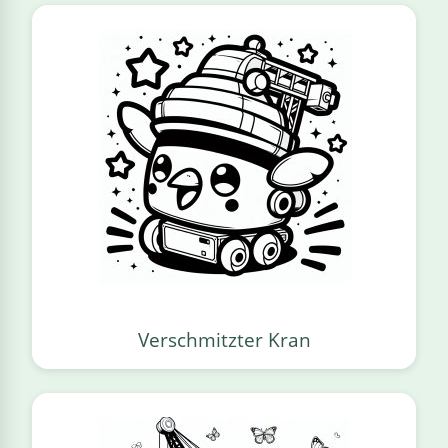
Verschmitzter Kran