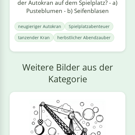
der Autokran auf dem Spielplatz? - a)
Pusteblumen - b) Seifenblasen
neugieriger Autokran
Spielplatzabenteuer
tanzender Kran
herbstlicher Abendzauber
Weitere Bilder aus der
Kategorie