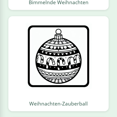
Bimmelnde Weihnachten
Weihnachten-Zauberball