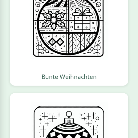
Bunte Weihnachten