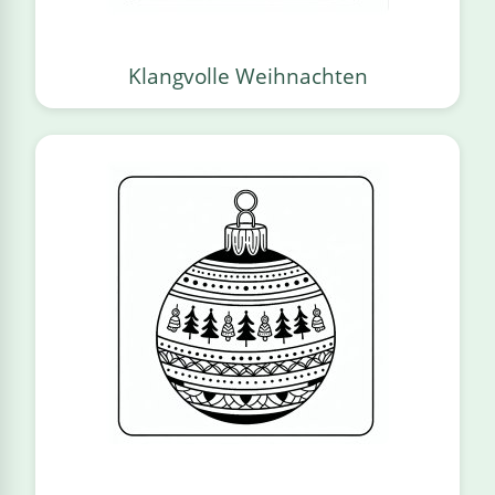
Klangvolle Weihnachten