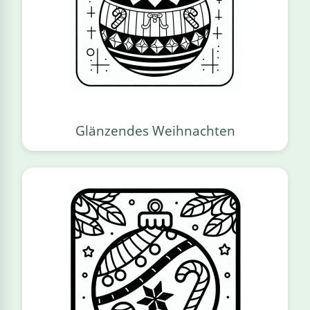
Glänzendes Weihnachten