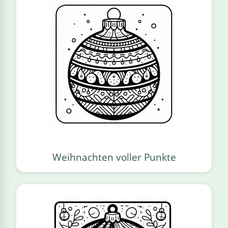
Weihnachten voller Punkte