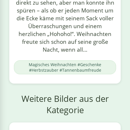
direkt zu sehen, aber man konnte ihn
spüren – als ob er jeden Moment um
die Ecke käme mit seinem Sack voller
Überraschungen und einem
herzlichen „Hohoho!“. Weihnachten
freute sich schon auf seine große
Nacht, wenn all...
Magisches Weihnachten #Geschenke
#Herbstzauber #Tannenbaumfreude
Weitere Bilder aus der
Kategorie