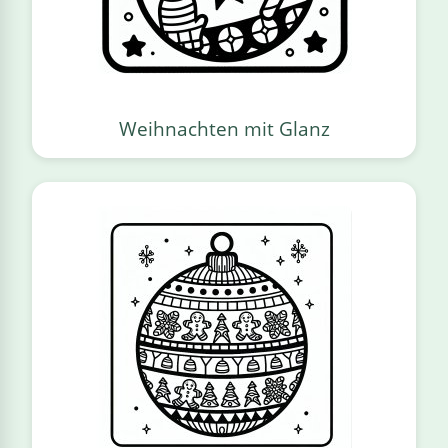
Weihnachten mit Glanz