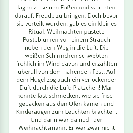
lagen zu seinen Füßen und warteten
darauf, Freude zu bringen. Doch bevor
sie verteilt wurden, gab es ein kleines
Ritual. Weihnachten pustete
Pusteblumen von einem Strauch
neben dem Weg in die Luft. Die
weißen Schirmchen schwebten
fröhlich im Wind davon und erzählten
überall von dem nahenden Fest. Auf
dem Hügel zog auch ein verlockender
Duft durch die Luft: Plätzchen! Man
konnte fast schmecken, wie sie frisch
gebacken aus den Öfen kamen und
Kinderaugen zum Leuchten brachten.
Und dann war da noch der
Weihnachtsmann. Er war zwar nicht