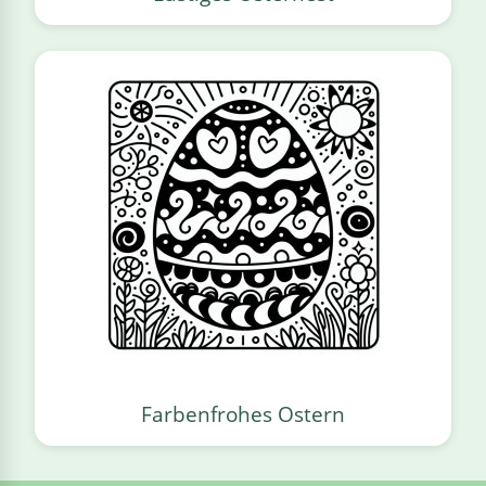
Farbenfrohes Ostern