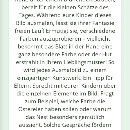
bereit für die kleinen Schätze des
Tages. Während eure Kinder dieses
Bild ausmalen, lasst sie ihrer Fantasie
freien Lauf! Ermutigt sie, verschiedene
Farben auszuprobieren – vielleicht
bekommt das Blatt in der Hand eine
ganz besondere Farbe oder der Hut
erstrahlt in ihrem Lieblingsmuster! So
wird jedes Ausmalbild zu einem
einzigartigen Kunstwerk. Ein Tipp für
Eltern: Sprecht mit euren Kindern über
die einzelnen Elemente im Bild. Fragt
zum Beispiel, welche Farbe die
Ostereier haben sollen oder warum
das Nest besonders gemütlich
aussieht. Solche Gespräche fördern