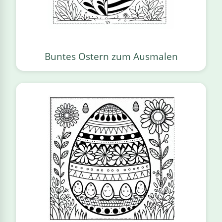
Buntes Ostern zum Ausmalen