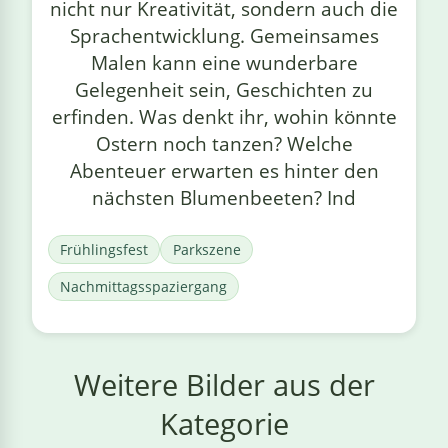
nicht nur Kreativität, sondern auch die
Sprachentwicklung. Gemeinsames
Malen kann eine wunderbare
Gelegenheit sein, Geschichten zu
erfinden. Was denkt ihr, wohin könnte
Ostern noch tanzen? Welche
Abenteuer erwarten es hinter den
nächsten Blumenbeeten? Ind
Frühlingsfest
Parkszene
Nachmittagsspaziergang
Weitere Bilder aus der
Kategorie