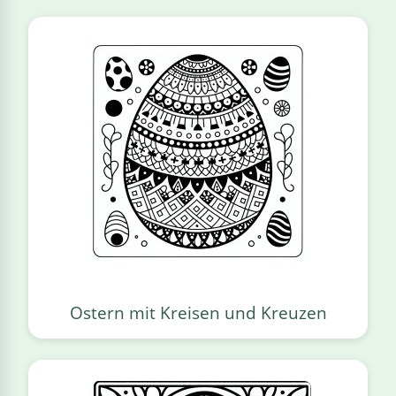
Ostern mit Kreisen und Kreuzen