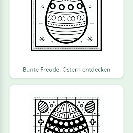
Bunte Freude: Ostern entdecken