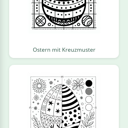
Ostern mit Kreuzmuster