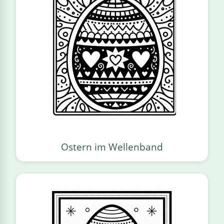
Ostern im Wellenband