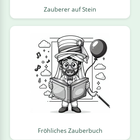
Zauberer auf Stein
Fröhliches Zauberbuch