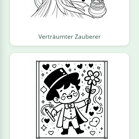
Verträumter Zauberer