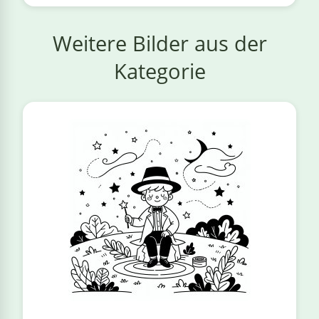
Weitere Bilder aus der
Kategorie