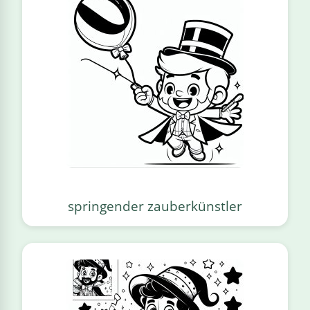
springender zauberkünstler