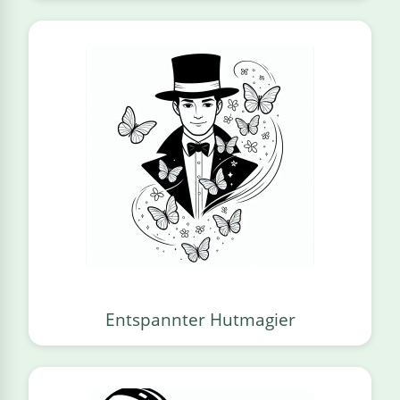
Entspannter Hutmagier