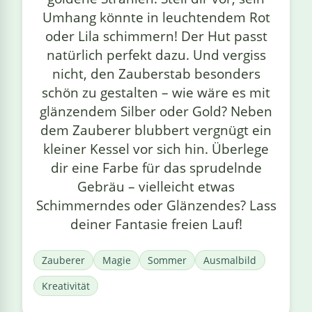
Umhang könnte in leuchtendem Rot
oder Lila schimmern! Der Hut passt
natürlich perfekt dazu. Und vergiss
nicht, den Zauberstab besonders
schön zu gestalten – wie wäre es mit
glänzendem Silber oder Gold? Neben
dem Zauberer blubbert vergnügt ein
kleiner Kessel vor sich hin. Überlege
dir eine Farbe für das sprudelnde
Gebräu – vielleicht etwas
Schimmerndes oder Glänzendes? Lass
deiner Fantasie freien Lauf!
Zauberer
Magie
Sommer
Ausmalbild
Kreativität