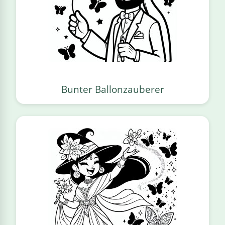
Bunter Ballonzauberer