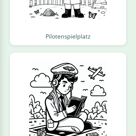
Pilotenspielplatz