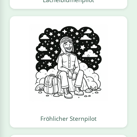
Fröhlicher Sternpilot