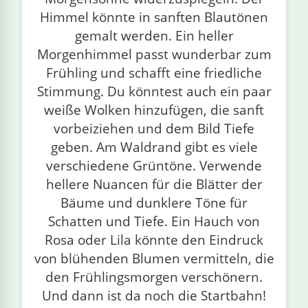
Himmel könnte in sanften Blautönen
gemalt werden. Ein heller
Morgenhimmel passt wunderbar zum
Frühling und schafft eine friedliche
Stimmung. Du könntest auch ein paar
weiße Wolken hinzufügen, die sanft
vorbeiziehen und dem Bild Tiefe
geben. Am Waldrand gibt es viele
verschiedene Grüntöne. Verwende
hellere Nuancen für die Blätter der
Bäume und dunklere Töne für
Schatten und Tiefe. Ein Hauch von
Rosa oder Lila könnte den Eindruck
von blühenden Blumen vermitteln, die
den Frühlingsmorgen verschönern.
Und dann ist da noch die Startbahn!