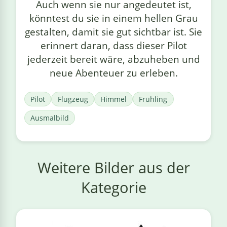
Auch wenn sie nur angedeutet ist,
könntest du sie in einem hellen Grau
gestalten, damit sie gut sichtbar ist. Sie
erinnert daran, dass dieser Pilot
jederzeit bereit wäre, abzuheben und
neue Abenteuer zu erleben.
Pilot
Flugzeug
Himmel
Frühling
Ausmalbild
Weitere Bilder aus der
Kategorie