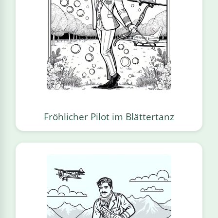
Fröhlicher Pilot im Blättertanz