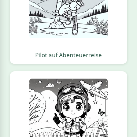
Pilot auf Abenteuerreise