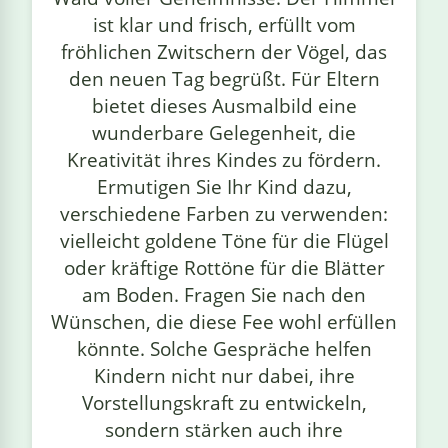
ist klar und frisch, erfüllt vom
fröhlichen Zwitschern der Vögel, das
den neuen Tag begrüßt. Für Eltern
bietet dieses Ausmalbild eine
wunderbare Gelegenheit, die
Kreativität ihres Kindes zu fördern.
Ermutigen Sie Ihr Kind dazu,
verschiedene Farben zu verwenden:
vielleicht goldene Töne für die Flügel
oder kräftige Rottöne für die Blätter
am Boden. Fragen Sie nach den
Wünschen, die diese Fee wohl erfüllen
könnte. Solche Gespräche helfen
Kindern nicht nur dabei, ihre
Vorstellungskraft zu entwickeln,
sondern stärken auch ihre