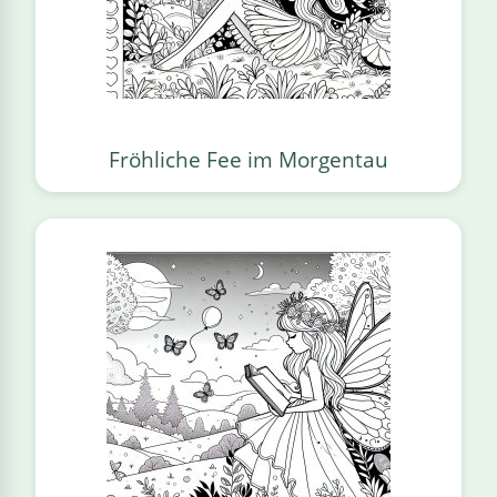
Fröhliche Fee im Morgentau