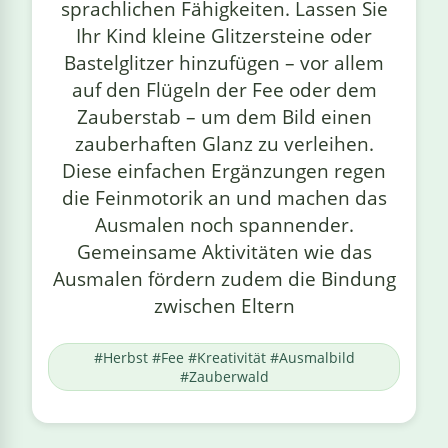
sprachlichen Fähigkeiten. Lassen Sie
Ihr Kind kleine Glitzersteine oder
Bastelglitzer hinzufügen – vor allem
auf den Flügeln der Fee oder dem
Zauberstab – um dem Bild einen
zauberhaften Glanz zu verleihen.
Diese einfachen Ergänzungen regen
die Feinmotorik an und machen das
Ausmalen noch spannender.
Gemeinsame Aktivitäten wie das
Ausmalen fördern zudem die Bindung
zwischen Eltern
#Herbst #Fee #Kreativität #Ausmalbild
#Zauberwald