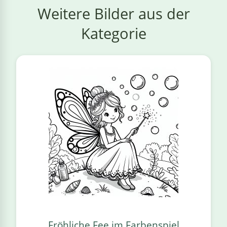
Weitere Bilder aus der
Kategorie
Fröhliche Fee im Farbenspiel