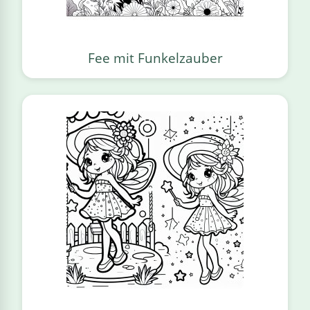
Fee mit Funkelzauber