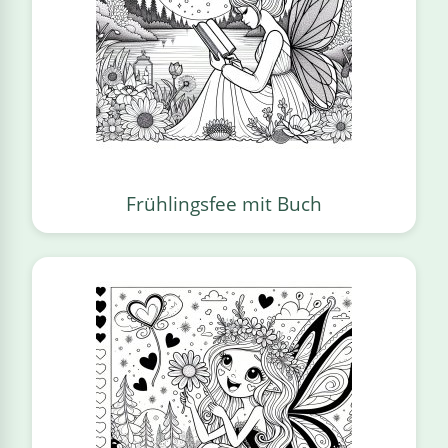
Frühlingsfee mit Buch