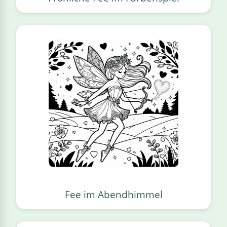
Fee im Abendhimmel