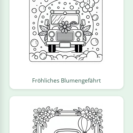
Fröhliches Blumengefährt