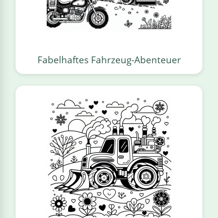
Fabelhaftes Fahrzeug-Abenteuer