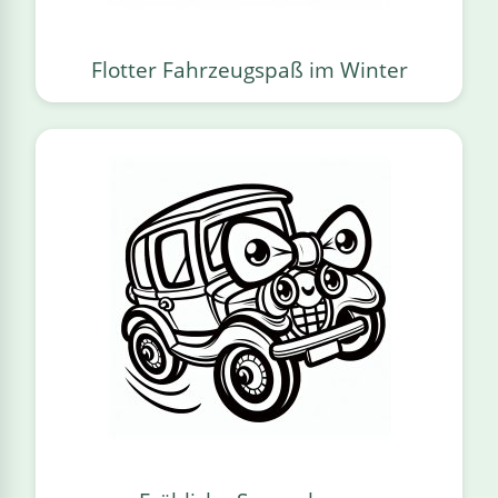
Flotter Fahrzeugspaß im Winter