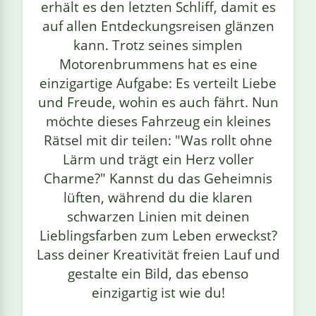
erhält es den letzten Schliff, damit es
auf allen Entdeckungsreisen glänzen
kann. Trotz seines simplen
Motorenbrummens hat es eine
einzigartige Aufgabe: Es verteilt Liebe
und Freude, wohin es auch fährt. Nun
möchte dieses Fahrzeug ein kleines
Rätsel mit dir teilen: "Was rollt ohne
Lärm und trägt ein Herz voller
Charme?" Kannst du das Geheimnis
lüften, während du die klaren
schwarzen Linien mit deinen
Lieblingsfarben zum Leben erweckst?
Lass deiner Kreativität freien Lauf und
gestalte ein Bild, das ebenso
einzigartig ist wie du!