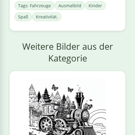
Tags: Fahrzeuge
Ausmalbild
Kinder
Spaß
Kreativität.
Weitere Bilder aus der
Kategorie