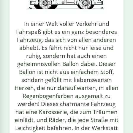
linge
In einer Welt voller Verkehr und
Fahrspaß gibt es ein ganz besonderes
Fahrzeug, das sich von allen anderen
abhebt. Es fährt nicht nur leise und
ruhig, sondern hat auch einen
geheimnisvollen Ballon dabei. Dieser
Ballon ist nicht aus einfachem Stoff,
sondern gefüllt mit liebenswerten
Herzen, die nur darauf warten, in allen
Regenbogenfarben ausgemalt zu
werden! Dieses charmante Fahrzeug
hat eine Karosserie, die zum Träumen
einlädt, und Räder, die jede Straße mit
Leichtigkeit befahren. In der Werkstatt