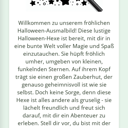
linge
Willkommen zu unserem fröhlichen
Halloween-Ausmalbild! Diese lustige
Halloween-Hexe ist bereit, mit dir in
eine bunte Welt voller Magie und Spaß
einzutauchen. Sie hüpft fröhlich
umher, umgeben von kleinen,
funkelnden Sternen. Auf ihrem Kopf
trägt sie einen großen Zauberhut, der
genauso geheimnisvoll ist wie sie
selbst. Doch keine Sorge, denn diese
Hexe ist alles andere als gruselig - sie
lächelt freundlich und freut sich
darauf, mit dir ein Abenteuer zu
erleben. Stell dir vor, du bist mit der