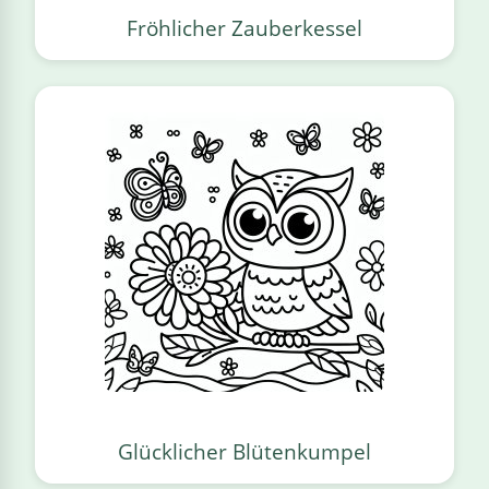
Fröhlicher Zauberkessel
Glücklicher Blütenkumpel