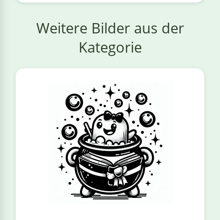
Weitere Bilder aus der
Kategorie