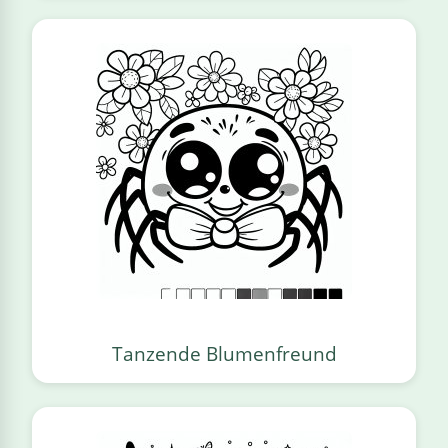
Tanzende Blumenfreund