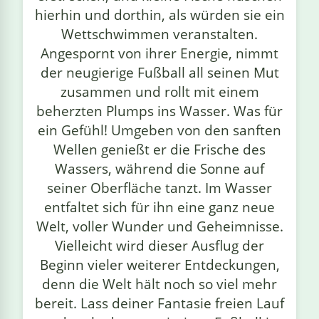
hierhin und dorthin, als würden sie ein
Wettschwimmen veranstalten.
Angespornt von ihrer Energie, nimmt
der neugierige Fußball all seinen Mut
zusammen und rollt mit einem
beherzten Plumps ins Wasser. Was für
ein Gefühl! Umgeben von den sanften
Wellen genießt er die Frische des
Wassers, während die Sonne auf
seiner Oberfläche tanzt. Im Wasser
entfaltet sich für ihn eine ganz neue
Welt, voller Wunder und Geheimnisse.
Vielleicht wird dieser Ausflug der
Beginn vieler weiterer Entdeckungen,
denn die Welt hält noch so viel mehr
bereit. Lass deiner Fantasie freien Lauf