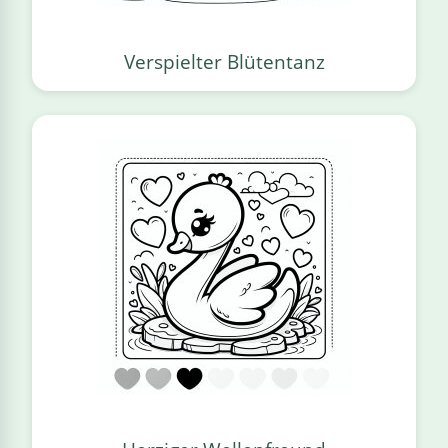
Verspielter Blütentanz