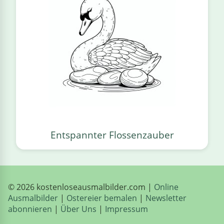
Entspannter Flossenzauber
© 2026 kostenloseausmalbilder.com |
Online
Ausmalbilder
|
Ostereier bemalen
|
Newsletter
abonnieren
|
Über Uns
|
Impressum