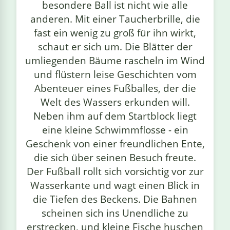
besondere Ball ist nicht wie alle
anderen. Mit einer Taucherbrille, die
fast ein wenig zu groß für ihn wirkt,
schaut er sich um. Die Blätter der
umliegenden Bäume rascheln im Wind
und flüstern leise Geschichten vom
Abenteuer eines Fußballes, der die
Welt des Wassers erkunden will.
Neben ihm auf dem Startblock liegt
eine kleine Schwimmflosse - ein
Geschenk von einer freundlichen Ente,
die sich über seinen Besuch freute.
Der Fußball rollt sich vorsichtig vor zur
Wasserkante und wagt einen Blick in
die Tiefen des Beckens. Die Bahnen
scheinen sich ins Unendliche zu
erstrecken, und kleine Fische huschen