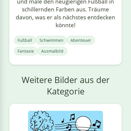
und male den neugierigen Fußball in
schillernden Farben aus. Träume
davon, was er als nächstes entdecken
könnte!
Fußball
Schwimmen
Abenteuer
Fantasie
Ausmalbild
Weitere Bilder aus der
Kategorie