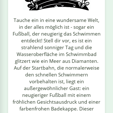
linge
Tauche ein in eine wundersame Welt,
in der alles möglich ist - sogar ein
Fußball, der neugierig das Schwimmen
entdeckt! Stell dir vor, es ist ein
strahlend sonniger Tag und die
Wasseroberfläche im Schwimmbad
glitzert wie ein Meer aus Diamanten.
Auf der Startbahn, die normalerweise
den schnellen Schwimmern
vorbehalten ist, liegt ein
außergewöhnlicher Gast: ein
neugieriger Fußball mit einem
fröhlichen Gesichtsausdruck und einer
farbenfrohen Badekappe. Dieser