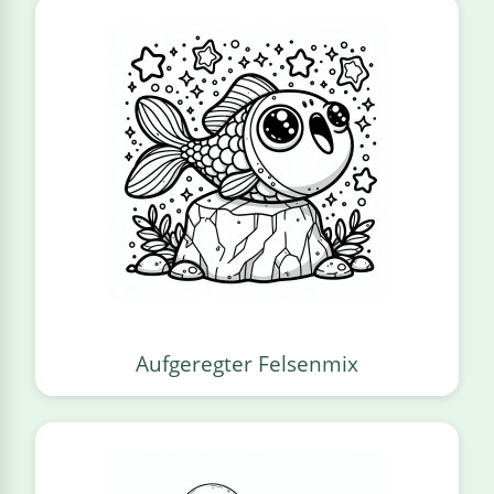
Aufgeregter Felsenmix