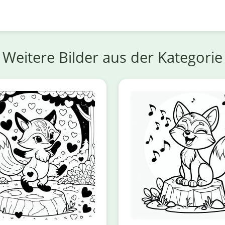
Weitere Bilder aus der Kategorie