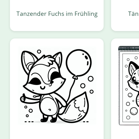
Tanzender Fuchs im Frühling
Tän