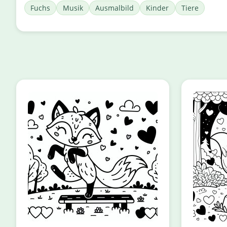
Fuchs
Musik
Ausmalbild
Kinder
Tiere