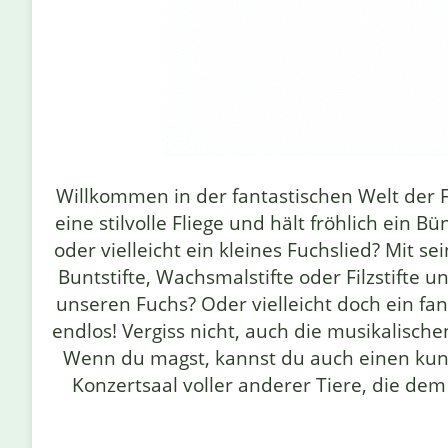
Willkommen in der fantastischen Welt der F
eine stilvolle Fliege und hält fröhlich ein 
oder vielleicht ein kleines Fuchslied? Mit 
Buntstifte, Wachsmalstifte oder Filzstifte u
unseren Fuchs? Oder vielleicht doch ein fan
endlos! Vergiss nicht, auch die musikalisch
Wenn du magst, kannst du auch einen kun
Konzertsaal voller anderer Tiere, die de