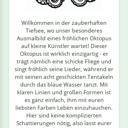
linge
Willkommen in der zauberhaften
Tiefsee, wo unser besonderes
Ausmalbild eines fröhlichen Oktopus
auf kleine Künstler wartet! Dieser
Oktopus ist wirklich einzigartig - er
trägt nämlich eine schicke Fliege und
singt fröhlich seine Lieder, während er
mit seinen acht geschickten Tentakeln
durch das blaue Wasser tanzt. Mit
klaren Linien und großen Formen ist
es ganz einfach, ihm mit euren
liebsten Farben Leben einzuhauchen.
Hier sind keine komplizierten
Schattierungen nötig, also lasst eurer