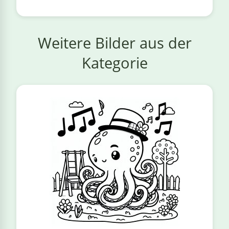
Weitere Bilder aus der
Kategorie