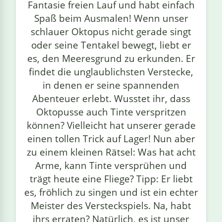
Fantasie freien Lauf und habt einfach
Spaß beim Ausmalen! Wenn unser
schlauer Oktopus nicht gerade singt
oder seine Tentakel bewegt, liebt er
es, den Meeresgrund zu erkunden. Er
findet die unglaublichsten Verstecke,
in denen er seine spannenden
Abenteuer erlebt. Wusstet ihr, dass
Oktopusse auch Tinte verspritzen
können? Vielleicht hat unserer gerade
einen tollen Trick auf Lager! Nun aber
zu einem kleinen Rätsel: Was hat acht
Arme, kann Tinte versprühen und
trägt heute eine Fliege? Tipp: Er liebt
es, fröhlich zu singen und ist ein echter
Meister des Versteckspiels. Na, habt
ihrs erraten? Natürlich, es ist unser