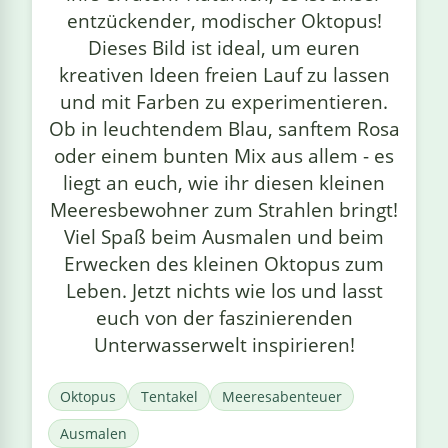
entzückender, modischer Oktopus!
Dieses Bild ist ideal, um euren
kreativen Ideen freien Lauf zu lassen
und mit Farben zu experimentieren.
Ob in leuchtendem Blau, sanftem Rosa
oder einem bunten Mix aus allem - es
liegt an euch, wie ihr diesen kleinen
Meeresbewohner zum Strahlen bringt!
Viel Spaß beim Ausmalen und beim
Erwecken des kleinen Oktopus zum
Leben. Jetzt nichts wie los und lasst
euch von der faszinierenden
Unterwasserwelt inspirieren!
Oktopus
Tentakel
Meeresabenteuer
Ausmalen