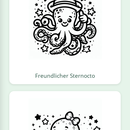
Freundlicher Sternocto