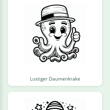
Lustiger Daumenkrake