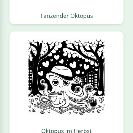
Tanzender Oktopus
Oktopus im Herbst