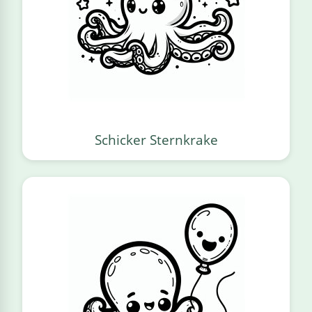
Schicker Sternkrake