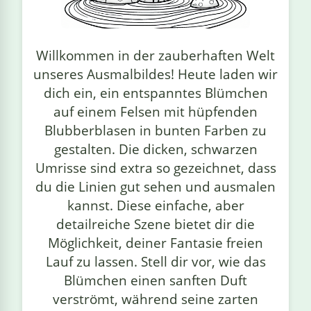
linge
Willkommen in der zauberhaften Welt
unseres Ausmalbildes! Heute laden wir
dich ein, ein entspanntes Blümchen
auf einem Felsen mit hüpfenden
Blubberblasen in bunten Farben zu
gestalten. Die dicken, schwarzen
Umrisse sind extra so gezeichnet, dass
du die Linien gut sehen und ausmalen
kannst. Diese einfache, aber
detailreiche Szene bietet dir die
Möglichkeit, deiner Fantasie freien
Lauf zu lassen. Stell dir vor, wie das
Blümchen einen sanften Duft
verströmt, während seine zarten