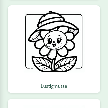
Lustigmütze