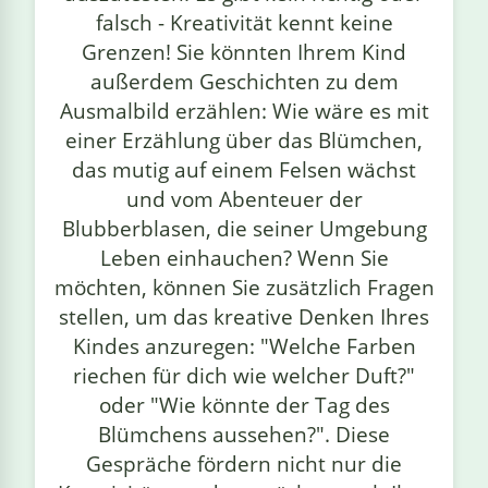
falsch - Kreativität kennt keine
Grenzen! Sie könnten Ihrem Kind
außerdem Geschichten zu dem
Ausmalbild erzählen: Wie wäre es mit
einer Erzählung über das Blümchen,
das mutig auf einem Felsen wächst
und vom Abenteuer der
Blubberblasen, die seiner Umgebung
Leben einhauchen? Wenn Sie
möchten, können Sie zusätzlich Fragen
stellen, um das kreative Denken Ihres
Kindes anzuregen: "Welche Farben
riechen für dich wie welcher Duft?"
oder "Wie könnte der Tag des
Blümchens aussehen?". Diese
Gespräche fördern nicht nur die