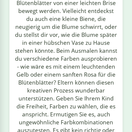
Blütenblätter von einer leichten Brise
bewegt werden. Vielleicht entdeckst
du auch eine kleine Biene, die
neugierig um die Blume schwirrt, oder
du stellst dir vor, wie die Blume später
in einer hübschen Vase zu Hause
stehen könnte. Beim Ausmalen kannst
du verschiedene Farben ausprobieren
- wie wäre es mit einem leuchtenden
Gelb oder einem sanften Rosa für die
Blütenblätter? Eltern können diesen
kreativen Prozess wunderbar
unterstützen. Geben Sie Ihrem Kind
die Freiheit, Farben zu wählen, die es
anspricht. Ermutigen Sie es, auch
ungewöhnliche Farbkombinationen
auszutesten. Es gibt kein richtig oder