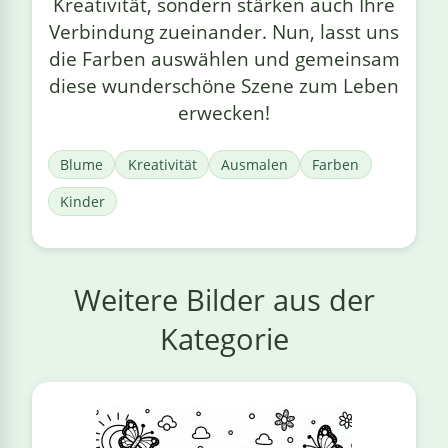
Kreativität, sondern stärken auch Ihre
Verbindung zueinander. Nun, lasst uns
die Farben auswählen und gemeinsam
diese wunderschöne Szene zum Leben
erwecken!
Blume
Kreativität
Ausmalen
Farben
Kinder
Weitere Bilder aus der
Kategorie