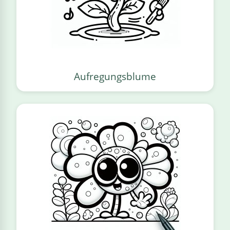
Aufregungsblume