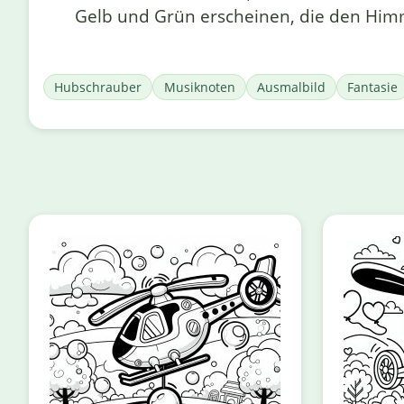
Gelb und Grün erscheinen, die den Himm
Hubschrauber
Musiknoten
Ausmalbild
Fantasie