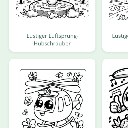
Lustiger Luftsprung-
Lusti
Hubschrauber