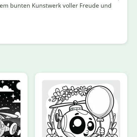
inem bunten Kunstwerk voller Freude und