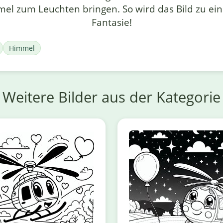
el zum Leuchten bringen. So wird das Bild zu e
Fantasie!
Himmel
Weitere Bilder aus der Kategorie