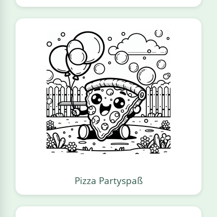
Pizza Partyspaß