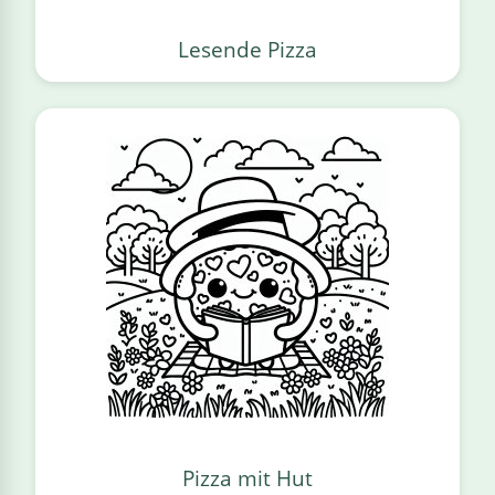
Lesende Pizza
Pizza mit Hut