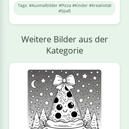
Tags: #Ausmalbilder #Pizza #Kinder #Kreativität
#Spaß
Weitere Bilder aus der
Kategorie