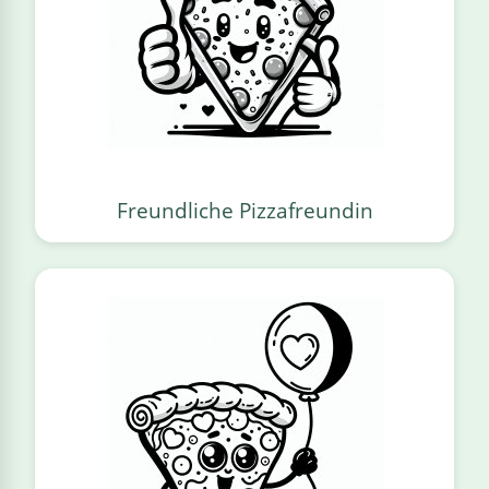
Freundliche Pizzafreundin