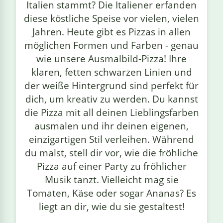
Italien stammt? Die Italiener erfanden
diese köstliche Speise vor vielen, vielen
Jahren. Heute gibt es Pizzas in allen
möglichen Formen und Farben - genau
wie unsere Ausmalbild-Pizza! Ihre
klaren, fetten schwarzen Linien und
der weiße Hintergrund sind perfekt für
dich, um kreativ zu werden. Du kannst
die Pizza mit all deinen Lieblingsfarben
ausmalen und ihr deinen eigenen,
einzigartigen Stil verleihen. Während
du malst, stell dir vor, wie die fröhliche
Pizza auf einer Party zu fröhlicher
Musik tanzt. Vielleicht mag sie
Tomaten, Käse oder sogar Ananas? Es
liegt an dir, wie du sie gestaltest!