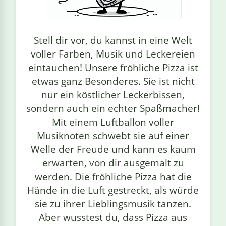
linge
Stell dir vor, du kannst in eine Welt
voller Farben, Musik und Leckereien
eintauchen! Unsere fröhliche Pizza ist
etwas ganz Besonderes. Sie ist nicht
nur ein köstlicher Leckerbissen,
sondern auch ein echter Spaßmacher!
Mit einem Luftballon voller
Musiknoten schwebt sie auf einer
Welle der Freude und kann es kaum
erwarten, von dir ausgemalt zu
werden. Die fröhliche Pizza hat die
Hände in die Luft gestreckt, als würde
sie zu ihrer Lieblingsmusik tanzen.
Aber wusstest du, dass Pizza aus