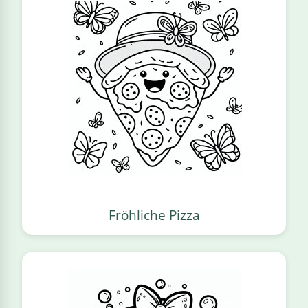
Fröhliche Pizza