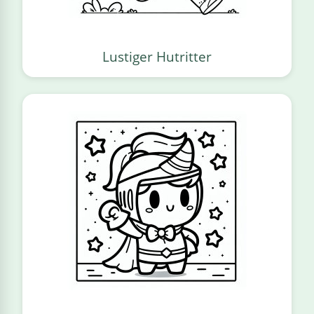
Lustiger Hutritter