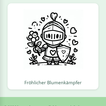
Fröhlicher Blumenkämpfer