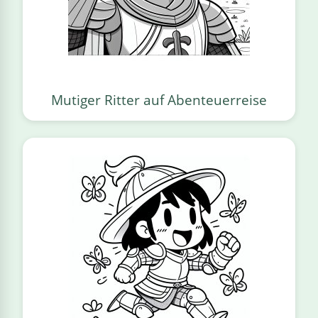
Mutiger Ritter auf Abenteuerreise