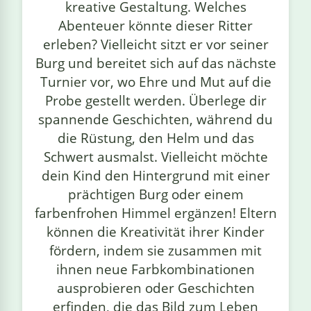
kreative Gestaltung. Welches
Abenteuer könnte dieser Ritter
erleben? Vielleicht sitzt er vor seiner
Burg und bereitet sich auf das nächste
Turnier vor, wo Ehre und Mut auf die
Probe gestellt werden. Überlege dir
spannende Geschichten, während du
die Rüstung, den Helm und das
Schwert ausmalst. Vielleicht möchte
dein Kind den Hintergrund mit einer
prächtigen Burg oder einem
farbenfrohen Himmel ergänzen! Eltern
können die Kreativität ihrer Kinder
fördern, indem sie zusammen mit
ihnen neue Farbkombinationen
ausprobieren oder Geschichten
erfinden, die das Bild zum Leben