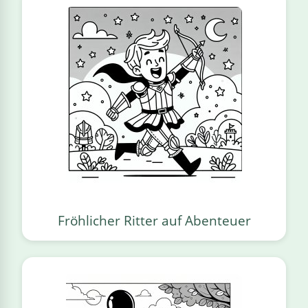
Fröhlicher Ritter auf Abenteuer