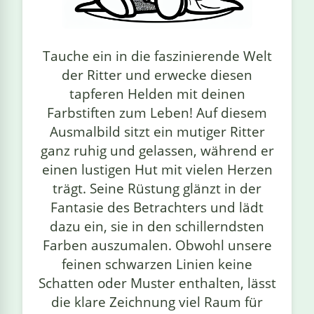
linge
Tauche ein in die faszinierende Welt
der Ritter und erwecke diesen
tapferen Helden mit deinen
Farbstiften zum Leben! Auf diesem
Ausmalbild sitzt ein mutiger Ritter
ganz ruhig und gelassen, während er
einen lustigen Hut mit vielen Herzen
trägt. Seine Rüstung glänzt in der
Fantasie des Betrachters und lädt
dazu ein, sie in den schillerndsten
Farben auszumalen. Obwohl unsere
feinen schwarzen Linien keine
Schatten oder Muster enthalten, lässt
die klare Zeichnung viel Raum für