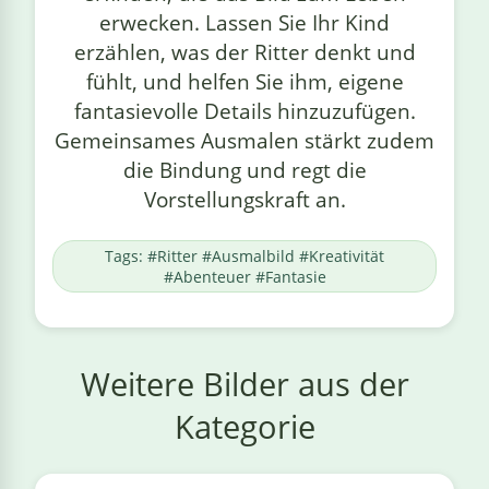
erwecken. Lassen Sie Ihr Kind
erzählen, was der Ritter denkt und
fühlt, und helfen Sie ihm, eigene
fantasievolle Details hinzuzufügen.
Gemeinsames Ausmalen stärkt zudem
die Bindung und regt die
Vorstellungskraft an.
Tags: #Ritter #Ausmalbild #Kreativität
#Abenteuer #Fantasie
Weitere Bilder aus der
Kategorie