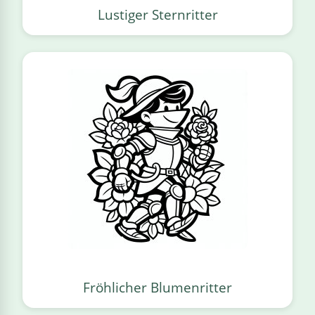
Lustiger Sternritter
Fröhlicher Blumenritter