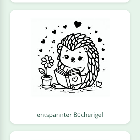
entspannter Bücherigel