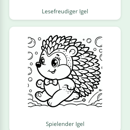
Lesefreudiger Igel
Spielender Igel