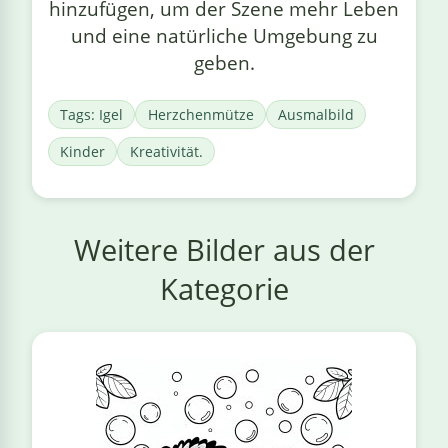
hinzufügen, um der Szene mehr Leben
und eine natürliche Umgebung zu
geben.
Tags: Igel
Herzchenmütze
Ausmalbild
Kinder
Kreativität.
Weitere Bilder aus der
Kategorie