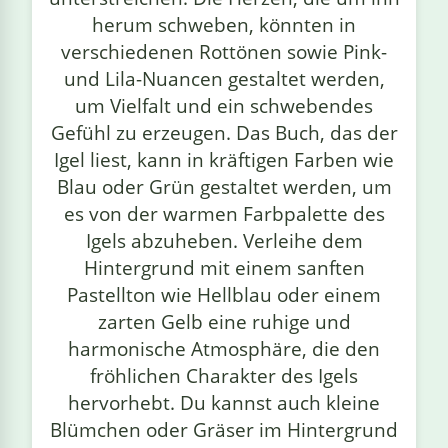
herum schweben, könnten in
verschiedenen Rottönen sowie Pink-
und Lila-Nuancen gestaltet werden,
um Vielfalt und ein schwebendes
Gefühl zu erzeugen. Das Buch, das der
Igel liest, kann in kräftigen Farben wie
Blau oder Grün gestaltet werden, um
es von der warmen Farbpalette des
Igels abzuheben. Verleihe dem
Hintergrund mit einem sanften
Pastellton wie Hellblau oder einem
zarten Gelb eine ruhige und
harmonische Atmosphäre, die den
fröhlichen Charakter des Igels
hervorhebt. Du kannst auch kleine
Blümchen oder Gräser im Hintergrund