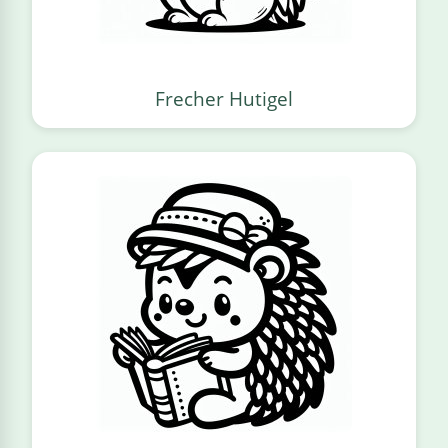
Frecher Hutigel