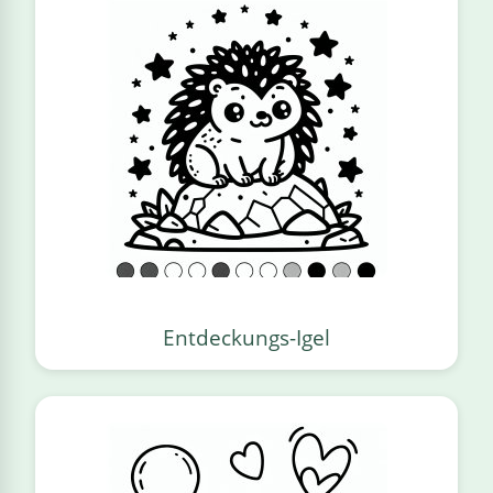
Entdeckungs-Igel