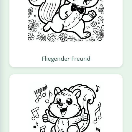
Fliegender Freund