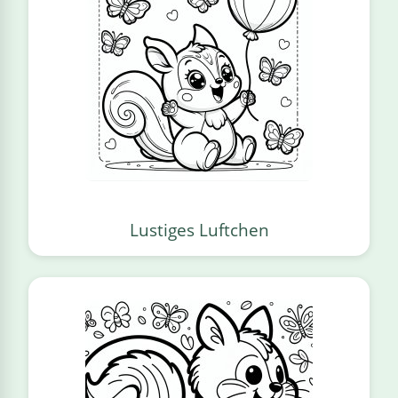
Lustiges Luftchen