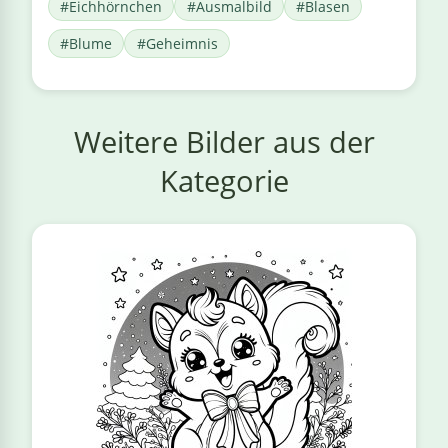
#Eichhörnchen
#Ausmalbild
#Blasen
#Blume
#Geheimnis
Weitere Bilder aus der
Kategorie