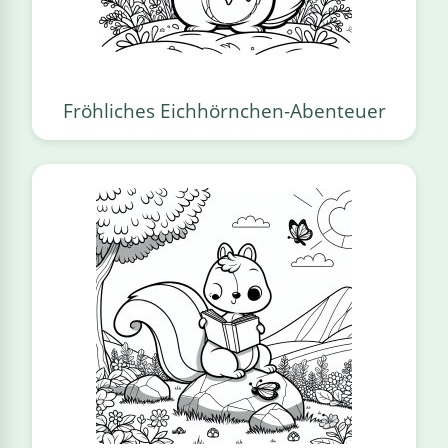
Fröhliches Eichhörnchen-Abenteuer