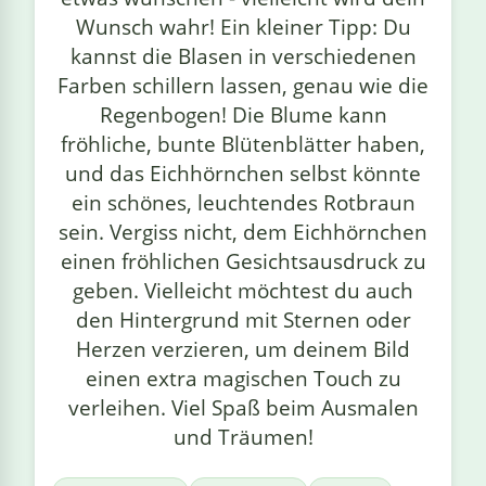
Wunsch wahr! Ein kleiner Tipp: Du
kannst die Blasen in verschiedenen
Farben schillern lassen, genau wie die
Regenbogen! Die Blume kann
fröhliche, bunte Blütenblätter haben,
und das Eichhörnchen selbst könnte
ein schönes, leuchtendes Rotbraun
sein. Vergiss nicht, dem Eichhörnchen
einen fröhlichen Gesichtsausdruck zu
geben. Vielleicht möchtest du auch
den Hintergrund mit Sternen oder
Herzen verzieren, um deinem Bild
einen extra magischen Touch zu
verleihen. Viel Spaß beim Ausmalen
und Träumen!