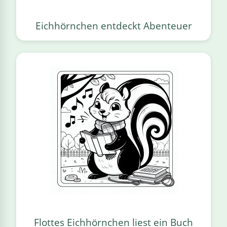
Eichhörnchen entdeckt Abenteuer
Flottes Eichhörnchen liest ein Buch