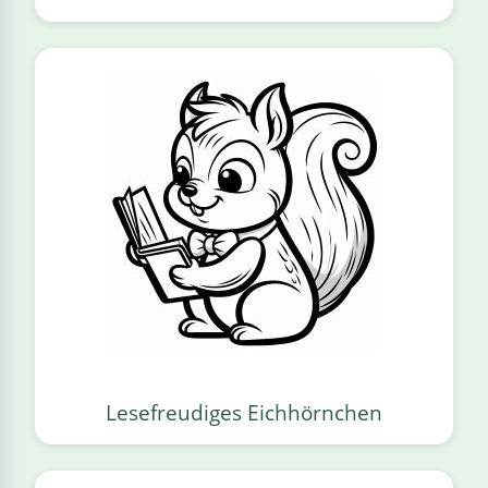
Lesefreudiges Eichhörnchen