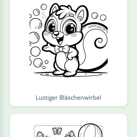
Lustiger Bläschenwirbel