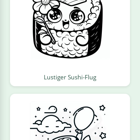
Lustiger Sushi-Flug