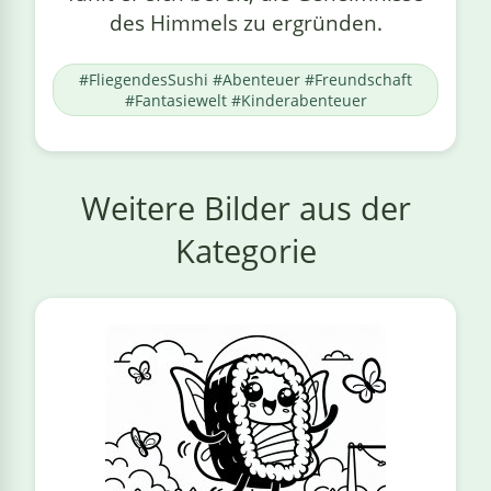
des Himmels zu ergründen.
#FliegendesSushi #Abenteuer #Freundschaft
#Fantasiewelt #Kinderabenteuer
Weitere Bilder aus der
Kategorie