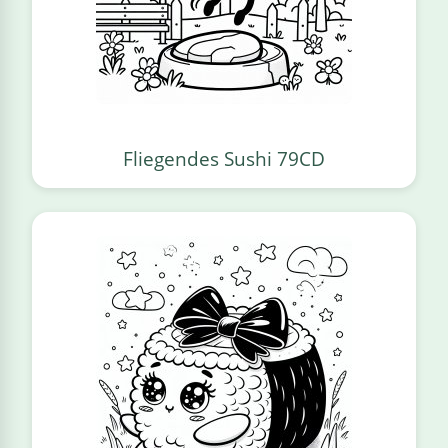
Fliegendes Sushi 79CD