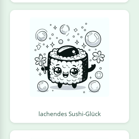
lachendes Sushi-Glück