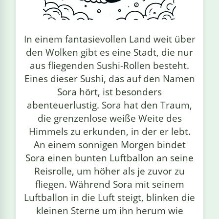
linge
In einem fantasievollen Land weit über
den Wolken gibt es eine Stadt, die nur
aus fliegenden Sushi-Rollen besteht.
Eines dieser Sushi, das auf den Namen
Sora hört, ist besonders
abenteuerlustig. Sora hat den Traum,
die grenzenlose weiße Weite des
Himmels zu erkunden, in der er lebt.
An einem sonnigen Morgen bindet
Sora einen bunten Luftballon an seine
Reisrolle, um höher als je zuvor zu
fliegen. Während Sora mit seinem
Luftballon in die Luft steigt, blinken die
kleinen Sterne um ihn herum wie