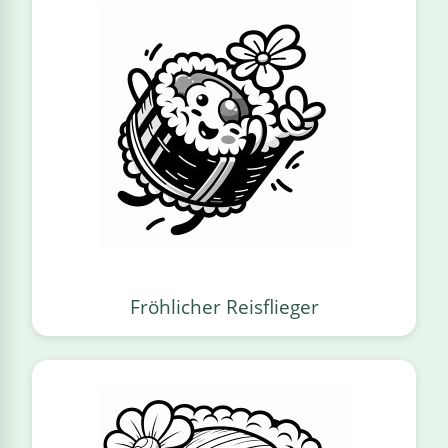
Fröhlicher Reisflieger