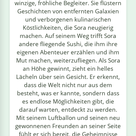
winzige, fröhliche Begleiter. Sie flüstern
Geschichten von entfernten Galaxien
und verborgenen kulinarischen
Köstlichkeiten, die Sora neugierig
machen. Auf seinem Weg trifft Sora
andere fliegende Sushi, die ihm ihre
eigenen Abenteuer erzählen und ihm
Mut machen, weiterzufliegen. Als Sora
an Höhe gewinnt, zieht ein helles
Lächeln über sein Gesicht. Er erkennt,
dass die Welt nicht nur aus dem
besteht, was er kannte, sondern dass
es endlose Möglichkeiten gibt, die
darauf warten, entdeckt zu werden.
Mit seinem Luftballon und seinen neu
gewonnenen Freunden an seiner Seite
fühlt er sich bereit, die Geheimnisse