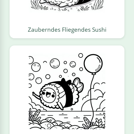
Zauberndes Fliegendes Sushi