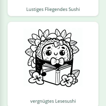
Lustiges Fliegendes Sushi
vergnügtes Lesesushi