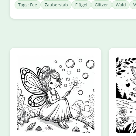
Tags: Fee
Zauberstab
Flügel
Glitzer
Wald
W