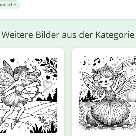
ünsche
Weitere Bilder aus der Kategorie