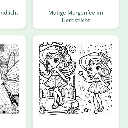
ndlicht
Mutige Morgenfee im
Herbstlicht