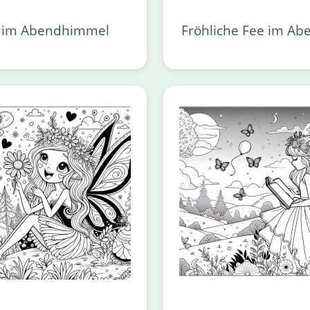
 im Abendhimmel
Fröhliche Fee im Abe