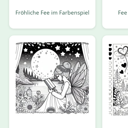
Fröhliche Fee im Farbenspiel
Fee