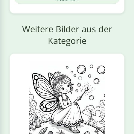
Weitere Bilder aus der
Kategorie