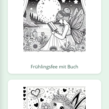
Frühlingsfee mit Buch