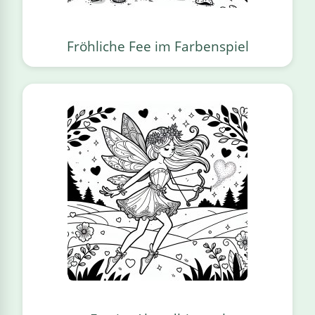
Fröhliche Fee im Farbenspiel