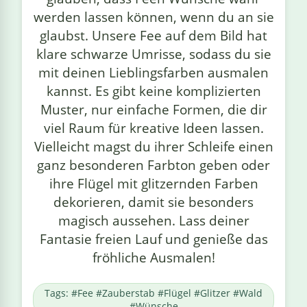
werden lassen können, wenn du an sie
glaubst. Unsere Fee auf dem Bild hat
klare schwarze Umrisse, sodass du sie
mit deinen Lieblingsfarben ausmalen
kannst. Es gibt keine komplizierten
Muster, nur einfache Formen, die dir
viel Raum für kreative Ideen lassen.
Vielleicht magst du ihrer Schleife einen
ganz besonderen Farbton geben oder
ihre Flügel mit glitzernden Farben
dekorieren, damit sie besonders
magisch aussehen. Lass deiner
Fantasie freien Lauf und genieße das
fröhliche Ausmalen!
Tags: #Fee #Zauberstab #Flügel #Glitzer #Wald
#Wünsche