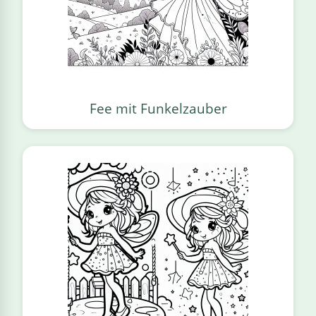
Fee mit Funkelzauber