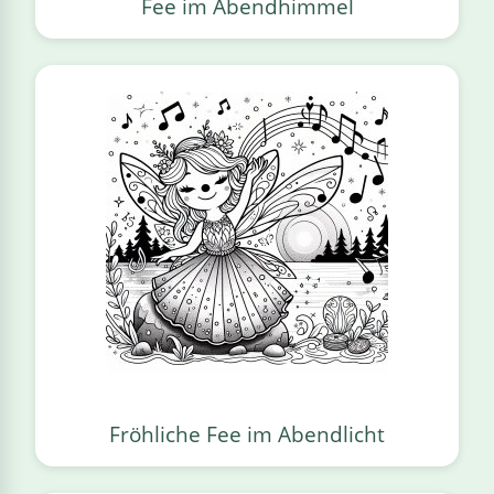
Fee im Abendhimmel
Fröhliche Fee im Abendlicht