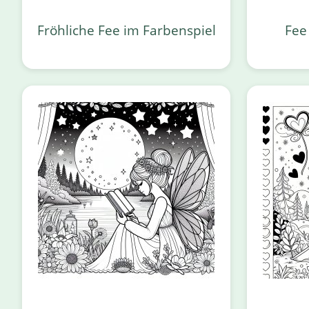
Fröhliche Fee im Farbenspiel
Fee