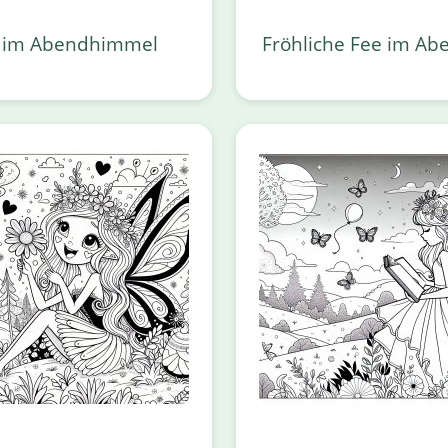
 im Abendhimmel
Fröhliche Fee im Abe