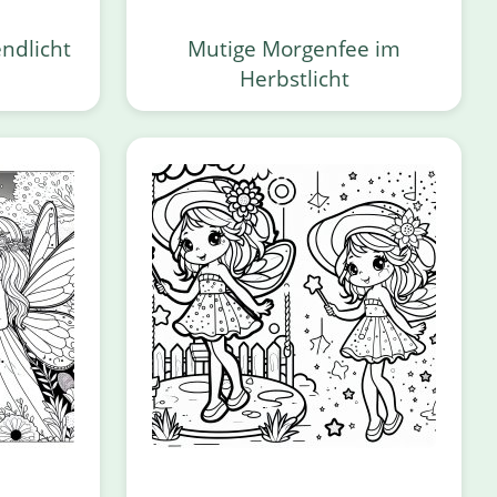
ndlicht
Mutige Morgenfee im
Herbstlicht