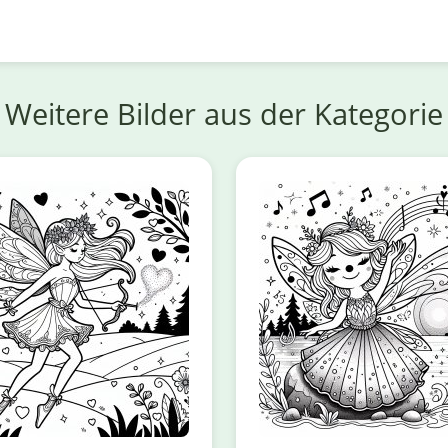
Weitere Bilder aus der Kategorie