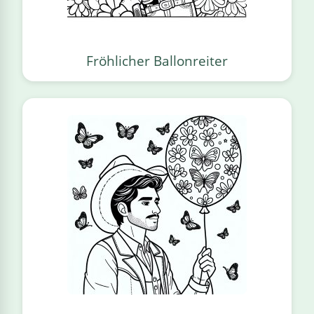
Fröhlicher Ballonreiter