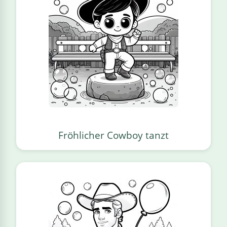
Fröhlicher Cowboy tanzt