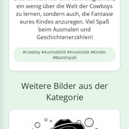
ein wenig über die Welt der Cowboys
zu lernen, sondern auch, die Fantasie
eures Kindes anzuregen. Viel Spaß
beim Ausmalen und
Geschichtenerzählen!
#Cowboy #Ausmalbild #Kreativität #Kinder
#Bastelspaß
Weitere Bilder aus der
Kategorie