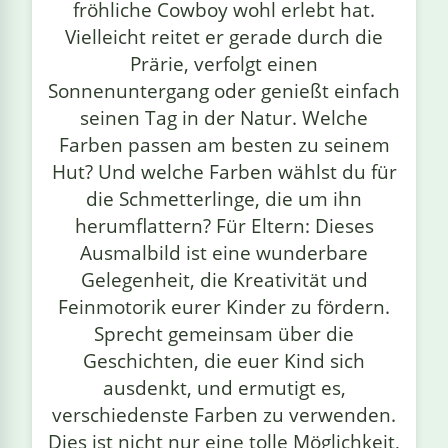
fröhliche Cowboy wohl erlebt hat.
Vielleicht reitet er gerade durch die
Prärie, verfolgt einen
Sonnenuntergang oder genießt einfach
seinen Tag in der Natur. Welche
Farben passen am besten zu seinem
Hut? Und welche Farben wählst du für
die Schmetterlinge, die um ihn
herumflattern? Für Eltern: Dieses
Ausmalbild ist eine wunderbare
Gelegenheit, die Kreativität und
Feinmotorik eurer Kinder zu fördern.
Sprecht gemeinsam über die
Geschichten, die euer Kind sich
ausdenkt, und ermutigt es,
verschiedenste Farben zu verwenden.
Dies ist nicht nur eine tolle Möglichkeit,