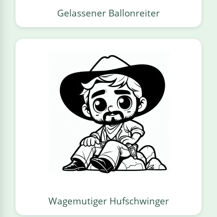
Gelassener Ballonreiter
Wagemutiger Hufschwinger