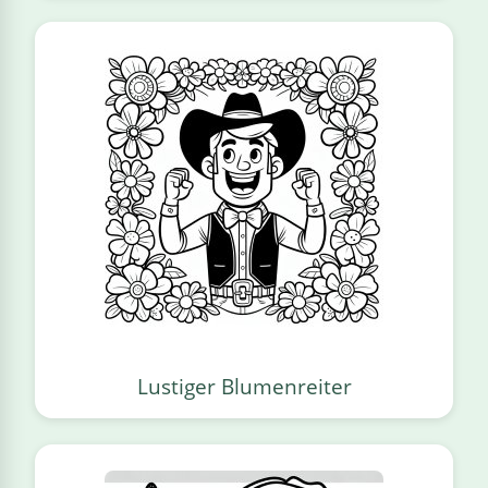
Lustiger Blumenreiter