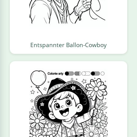
Entspannter Ballon-Cowboy