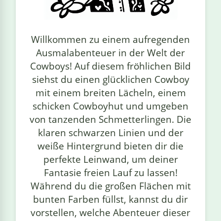
linge
Willkommen zu einem aufregenden
Ausmalabenteuer in der Welt der
Cowboys! Auf diesem fröhlichen Bild
siehst du einen glücklichen Cowboy
mit einem breiten Lächeln, einem
schicken Cowboyhut und umgeben
von tanzenden Schmetterlingen. Die
klaren schwarzen Linien und der
weiße Hintergrund bieten dir die
perfekte Leinwand, um deiner
Fantasie freien Lauf zu lassen!
Während du die großen Flächen mit
bunten Farben füllst, kannst du dir
vorstellen, welche Abenteuer dieser