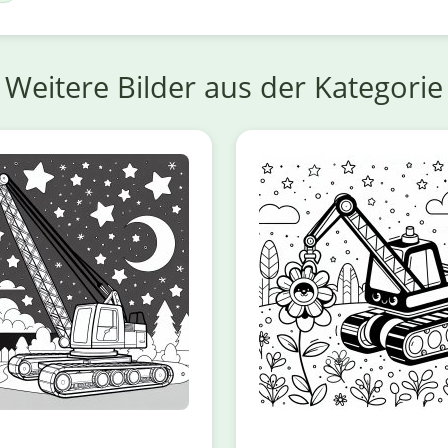
Weitere Bilder aus der Kategorie