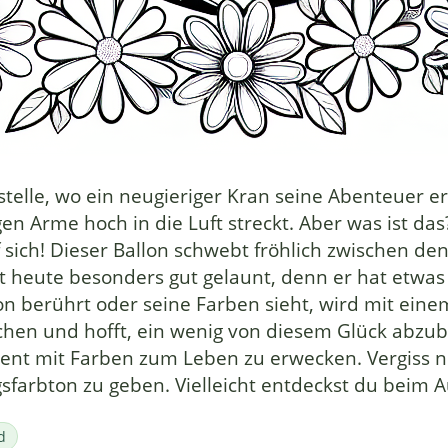
lle, wo ein neugieriger Kran seine Abenteuer er
en Arme hoch in die Luft streckt. Aber was ist das
sich! Dieser Ballon schwebt fröhlich zwischen den
 heute besonders gut gelaunt, denn er hat etwas 
lon berührt oder seine Farben sieht, wird mit ein
eichen und hofft, ein wenig von diesem Glück abz
ent mit Farben zum Leben zu erwecken. Vergiss n
sfarbton zu geben. Vielleicht entdeckst du beim 
d