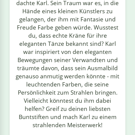
dachte Karl. Sein Traum war es, in die
Hände eines kleinen Künstlers zu
gelangen, der ihm mit Fantasie und
Freude Farbe geben würde. Wusstest
du, dass echte Kräne für ihre
eleganten Tänze bekannt sind? Karl
war inspiriert von den eleganten
Bewegungen seiner Verwandten und
träumte davon, dass sein Ausmalbild
genauso anmutig werden könnte - mit
leuchtenden Farben, die seine
Persönlichkeit zum Strahlen bringen.
Vielleicht könntest du ihm dabei
helfen? Greif zu deinen liebsten
Buntstiften und mach Karl zu einem
strahlenden Meisterwerk!