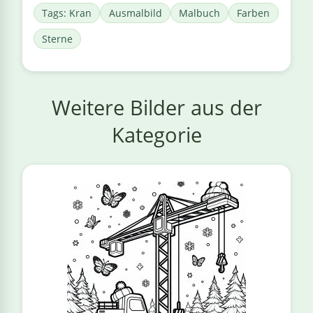
Tags: Kran
Ausmalbild
Malbuch
Farben
Sterne
Weitere Bilder aus der
Kategorie