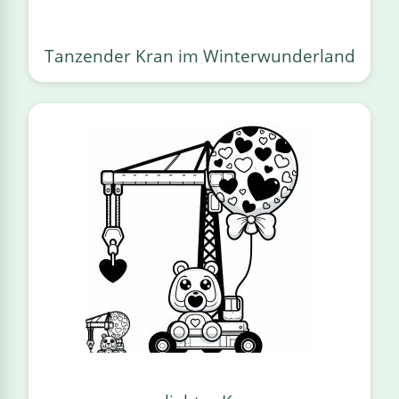
Tanzender Kran im Winterwunderland