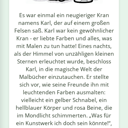
linge
Es war einmal ein neugieriger Kran
namens Karl, der auf einem großen
Felsen saß. Karl war kein gewöhnlicher
Kran - er liebte Farben und alles, was
mit Malen zu tun hatte! Eines nachts,
als der Himmel von unzähligen kleinen
Sternen erleuchtet wurde, beschloss
Karl, in die magische Welt der
Malbücher einzutauchen. Er stellte
sich vor, wie seine Freunde ihn mit
leuchtenden Farben ausmalten:
vielleicht ein gelber Schnabel, ein
hellblauer Körper und rosa Beine, die
im Mondlicht schimmerten. „Was für
ein Kunstwerk ich doch sein könnte!“,