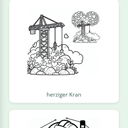
herziger Kran