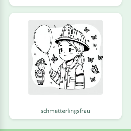
schmetterlingsfrau