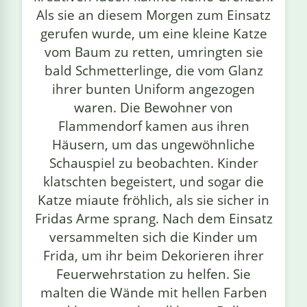
Als sie an diesem Morgen zum Einsatz
gerufen wurde, um eine kleine Katze
vom Baum zu retten, umringten sie
bald Schmetterlinge, die vom Glanz
ihrer bunten Uniform angezogen
waren. Die Bewohner von
Flammendorf kamen aus ihren
Häusern, um das ungewöhnliche
Schauspiel zu beobachten. Kinder
klatschten begeistert, und sogar die
Katze miaute fröhlich, als sie sicher in
Fridas Arme sprang. Nach dem Einsatz
versammelten sich die Kinder um
Frida, um ihr beim Dekorieren ihrer
Feuerwehrstation zu helfen. Sie
malten die Wände mit hellen Farben