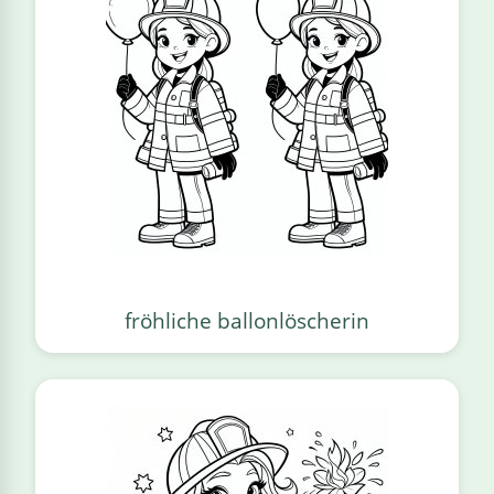
fröhliche ballonlöscherin