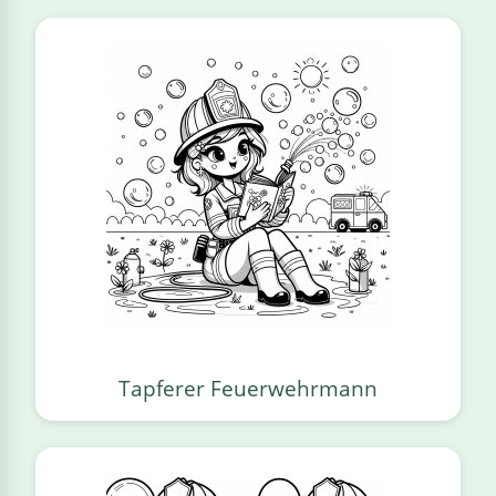
Tapferer Feuerwehrmann