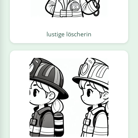
lustige löscherin