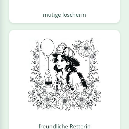
mutige löscherin
freundliche Retterin