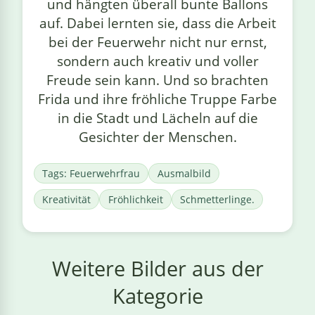
und hängten überall bunte Ballons
auf. Dabei lernten sie, dass die Arbeit
bei der Feuerwehr nicht nur ernst,
sondern auch kreativ und voller
Freude sein kann. Und so brachten
Frida und ihre fröhliche Truppe Farbe
in die Stadt und Lächeln auf die
Gesichter der Menschen.
Tags: Feuerwehrfrau
Ausmalbild
Kreativität
Fröhlichkeit
Schmetterlinge.
Weitere Bilder aus der
Kategorie