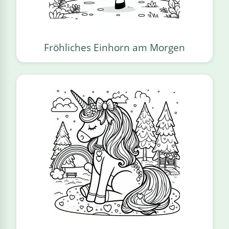
Fröhliches Einhorn am Morgen