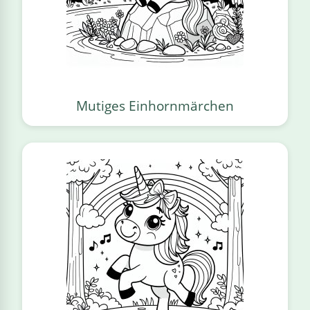
Mutiges Einhornmärchen