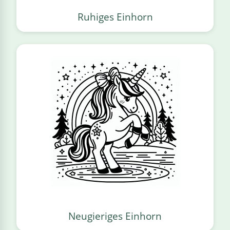
Ruhiges Einhorn
Neugieriges Einhorn