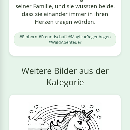
seiner Familie, und sie wussten beide,
dass sie einander immer in ihren
Herzen tragen würden.
#Einhorn #Freundschaft #Magie #Regenbogen
#WaldAbenteuer
Weitere Bilder aus der
Kategorie