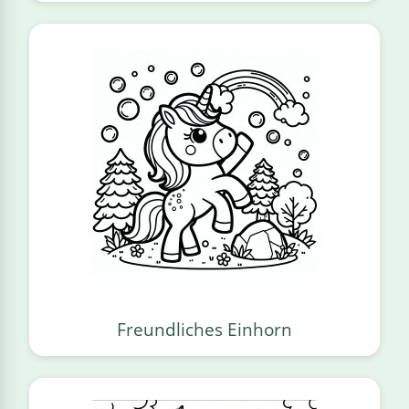
Freundliches Einhorn