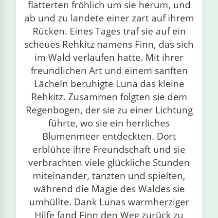
flatterten fröhlich um sie herum, und
ab und zu landete einer zart auf ihrem
Rücken. Eines Tages traf sie auf ein
scheues Rehkitz namens Finn, das sich
im Wald verlaufen hatte. Mit ihrer
freundlichen Art und einem sanften
Lächeln beruhigte Luna das kleine
Rehkitz. Zusammen folgten sie dem
Regenbogen, der sie zu einer Lichtung
führte, wo sie ein herrliches
Blumenmeer entdeckten. Dort
erblühte ihre Freundschaft und sie
verbrachten viele glückliche Stunden
miteinander, tanzten und spielten,
während die Magie des Waldes sie
umhüllte. Dank Lunas warmherziger
Hilfe fand Finn den Weg zurück zu